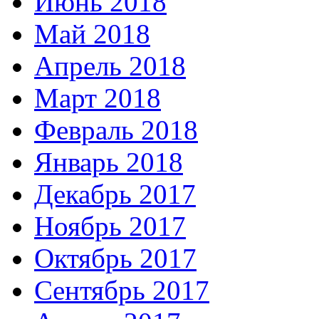
Июнь 2018
Май 2018
Апрель 2018
Март 2018
Февраль 2018
Январь 2018
Декабрь 2017
Ноябрь 2017
Октябрь 2017
Сентябрь 2017