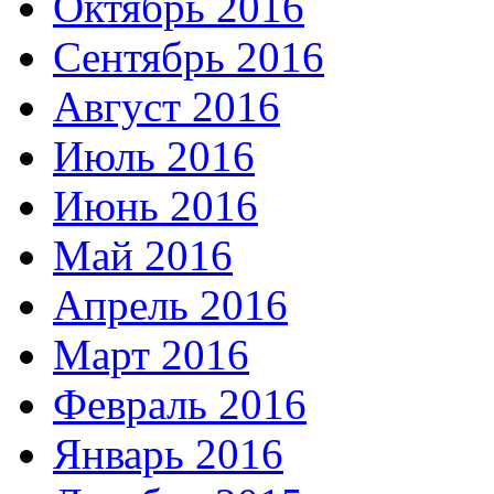
Октябрь 2016
Сентябрь 2016
Август 2016
Июль 2016
Июнь 2016
Май 2016
Апрель 2016
Март 2016
Февраль 2016
Январь 2016