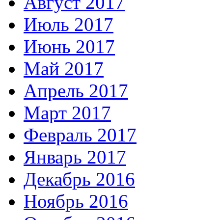
Август 2017
Июль 2017
Июнь 2017
Май 2017
Апрель 2017
Март 2017
Февраль 2017
Январь 2017
Декабрь 2016
Ноябрь 2016