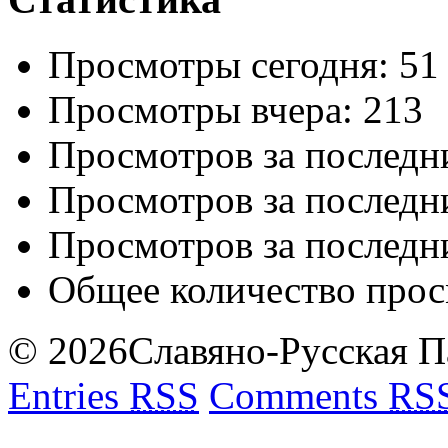
Просмотры сегодня:
51
Просмотры вчера:
213
Просмотров за последн
Просмотров за последн
Просмотров за последн
Общее количество прос
© 2026Славяно-Русская Пар
Entries
RSS
Comments
RS