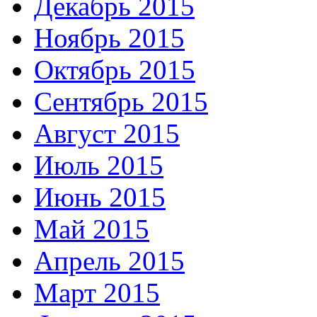
Декабрь 2015
Ноябрь 2015
Октябрь 2015
Сентябрь 2015
Август 2015
Июль 2015
Июнь 2015
Май 2015
Апрель 2015
Март 2015