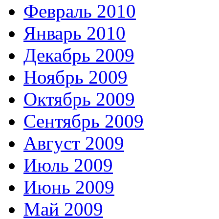
Февраль 2010
Январь 2010
Декабрь 2009
Ноябрь 2009
Октябрь 2009
Сентябрь 2009
Август 2009
Июль 2009
Июнь 2009
Май 2009