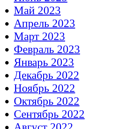
Май 2023
Апрель 2023
Март 2023
Февраль 2023
Январь 2023
Декабрь 2022
Ноябрь 2022
Октябрь 2022
Сентябрь 2022
Август 2022