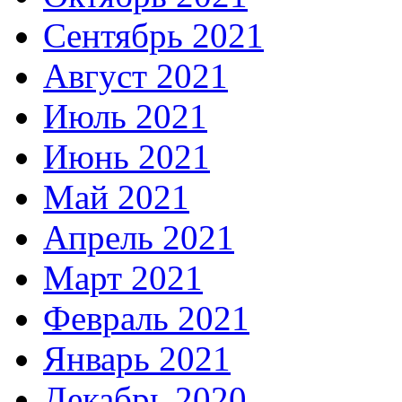
Сентябрь 2021
Август 2021
Июль 2021
Июнь 2021
Май 2021
Апрель 2021
Март 2021
Февраль 2021
Январь 2021
Декабрь 2020