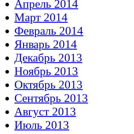
Апрель 2014
Март 2014
Февраль 2014
Январь 2014
Декабрь 2013
Ноябрь 2013
Октябрь 2013
Сентябрь 2013
Август 2013
Июль 2013