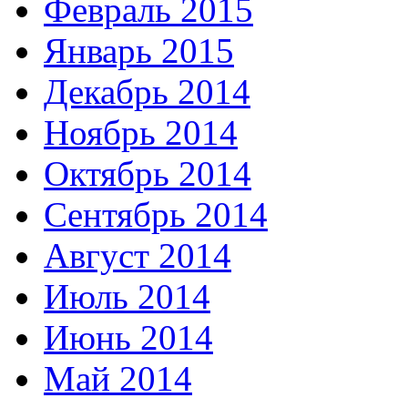
Февраль 2015
Январь 2015
Декабрь 2014
Ноябрь 2014
Октябрь 2014
Сентябрь 2014
Август 2014
Июль 2014
Июнь 2014
Май 2014