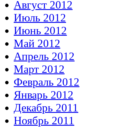
Август 2012
Июль 2012
Июнь 2012
Май 2012
Апрель 2012
Март 2012
Февраль 2012
Январь 2012
Декабрь 2011
Ноябрь 2011