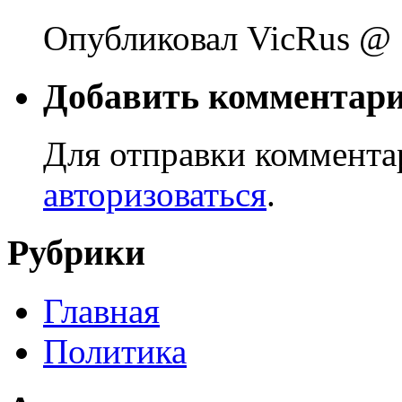
Опубликовал VicRus @ 
Добавить комментар
Для отправки коммента
авторизоваться
.
Рубрики
Главная
Политика