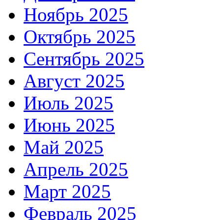
Ноябрь 2025
Октябрь 2025
Сентябрь 2025
Август 2025
Июль 2025
Июнь 2025
Май 2025
Апрель 2025
Март 2025
Февраль 2025