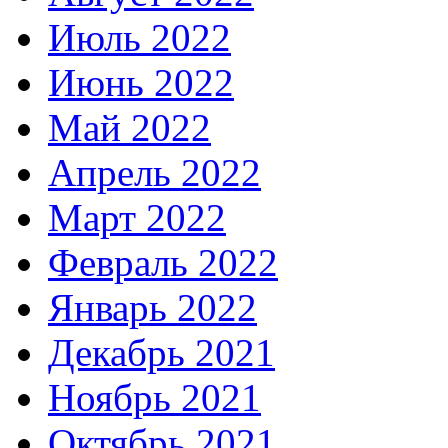
Июль 2022
Июнь 2022
Май 2022
Апрель 2022
Март 2022
Февраль 2022
Январь 2022
Декабрь 2021
Ноябрь 2021
Октябрь 2021