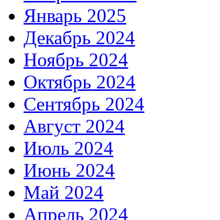
Январь 2025
Декабрь 2024
Ноябрь 2024
Октябрь 2024
Сентябрь 2024
Август 2024
Июль 2024
Июнь 2024
Май 2024
Апрель 2024