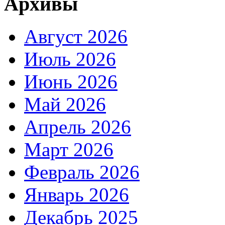
Архивы
Август 2026
Июль 2026
Июнь 2026
Май 2026
Апрель 2026
Март 2026
Февраль 2026
Январь 2026
Декабрь 2025