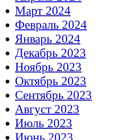
Март 2024
Февраль 2024
Январь 2024
Декабрь 2023
Ноябрь 2023
Октябрь 2023
Сентябрь 2023
Август 2023
Июль 2023
Июнь 2023