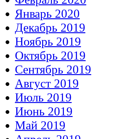
Январь 2020
Декабрь 2019
Ноябрь 2019
Октябрь 2019
Сентябрь 2019
Август 2019
Июль 2019
Июнь 2019
Май 2019