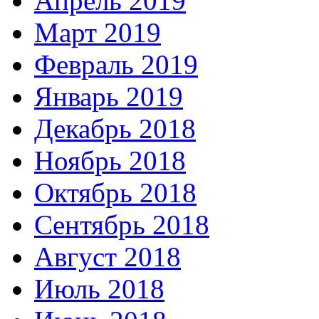
Апрель 2019
Март 2019
Февраль 2019
Январь 2019
Декабрь 2018
Ноябрь 2018
Октябрь 2018
Сентябрь 2018
Август 2018
Июль 2018