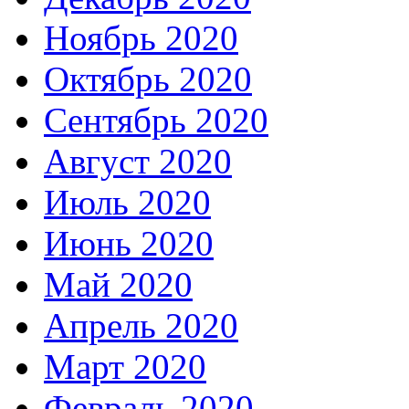
Ноябрь 2020
Октябрь 2020
Сентябрь 2020
Август 2020
Июль 2020
Июнь 2020
Май 2020
Апрель 2020
Март 2020
Февраль 2020