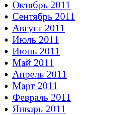
Октябрь 2011
Сентябрь 2011
Август 2011
Июль 2011
Июнь 2011
Май 2011
Апрель 2011
Март 2011
Февраль 2011
Январь 2011