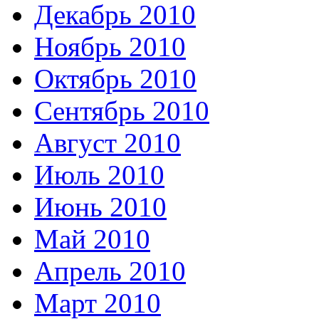
Декабрь 2010
Ноябрь 2010
Октябрь 2010
Сентябрь 2010
Август 2010
Июль 2010
Июнь 2010
Май 2010
Апрель 2010
Март 2010