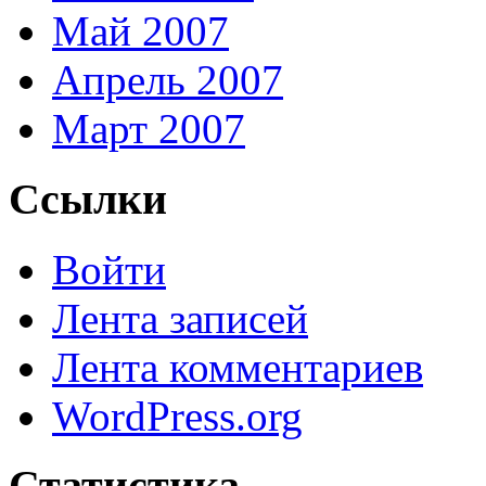
Май 2007
Апрель 2007
Март 2007
Ссылки
Войти
Лента записей
Лента комментариев
WordPress.org
Статистика