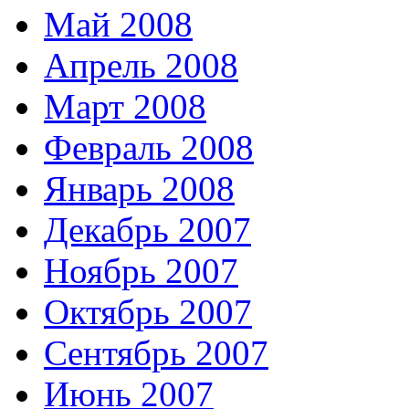
Май 2008
Апрель 2008
Март 2008
Февраль 2008
Январь 2008
Декабрь 2007
Ноябрь 2007
Октябрь 2007
Сентябрь 2007
Июнь 2007