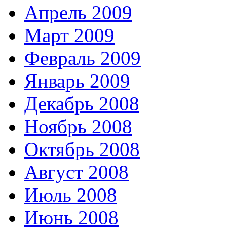
Апрель 2009
Март 2009
Февраль 2009
Январь 2009
Декабрь 2008
Ноябрь 2008
Октябрь 2008
Август 2008
Июль 2008
Июнь 2008