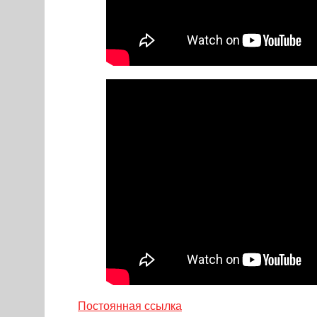
Постоянная ссылка