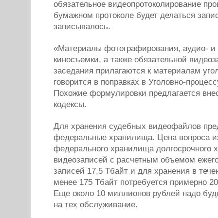
обязательное видеопротоколирование про
бумажном протоколе будет делаться запис
записывалось.
«Материалы фотографирования, аудио- и 
киносъемки, а также обязательной видеоз
заседания прилагаются к материалам угол
говорится в поправках в Уголовно-процес
Похожие формулировки предлагается внес
кодексы.
Для хранения судебных видеофайлов пред
федеральные хранилища. Цена вопроса из
федерального хранилища долгосрочного 
видеозаписей с расчетным объемом ежего
записей 17,5 Тбайт и для хранения в тече
менее 175 Тбайт потребуется примерно 2
Еще около 10 миллионов рублей надо буд
на тех обслуживание.