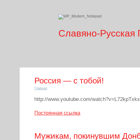
Славяно-Русская 
Россия — с тобой!
Главная
http://www.youtube.com/watch?v=L72kpTxk
Постоянная ссылка
Мужикам, покинувшим Дон