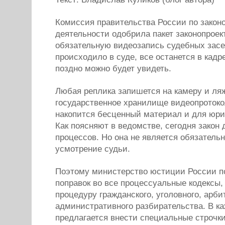
Комиссия правительства России по закон
деятельности одобрила пакет законопроек
обязательную видеозапись судебных засе
происходило в суде, все останется в кадре
поздно можно будет увидеть.
Любая реплика запишется на камеру и ляж
государственное хранилище видеопротокол
накопится бесценный материал и для юрис
Как поясняют в ведомстве, сегодня закон
процессов. Но она не является обязательн
усмотрение судьи.
Поэтому министерство юстиции России п
поправок во все процессуальные кодексы
процедуру гражданского, уголовного, арби
административного разбирательства. В ка
предлагается внести специальные строч