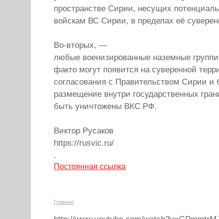
пространстве Сирии, несущих потенциал
войскам ВС Сирии, в пределах её суверен
Во-вторых, —
любые военизированные наземные группир
факто могут появится на суверенной терр
согласования с Правительством Сирии и 
размещение внутри государственных гра
быть уничтожены ВКС РФ.
Виктор Русаков
https://rusvic.ru/
.
Постоянная ссылка
Главная