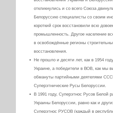
откликнулись и со всего Союза двинул
Белоруссию специалисты со своим инс
короткий срок восстановили всю дово
промышленность. Другое население вс
в освобождённые регионы строительн
восстановления.
Не прошло и десяти лет, как в 1954 го
Украине, а победители в ВОВ, как мы 
обмануты партийными деятелями СССР,
Суперэтнические Русы Белоруссии.
В 1991 году, Суперэтнос Русов Белой 
Украины Белоруссии, равно как и други
Суперэтнос РУСОВ (каждый в республи