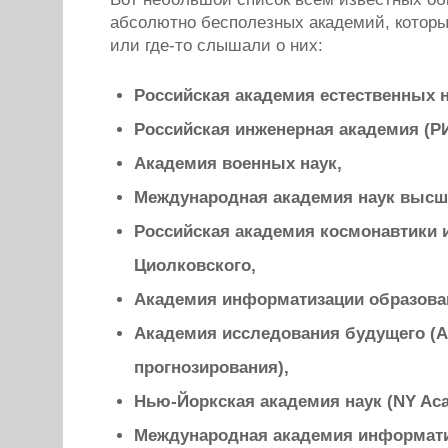
абсолютно бесполезных академий, которы
или где-то слышали о них:
Российская академия естественных н
Российская инженерная академия (Р
Академия военных наук,
Международная академия наук выс
Российская академия космонавтики и
Циолковского,
Академия информатизации образова
Академия исследования будущего (
прогнозирования),
Нью-Йоркская академия наук (NY Aca
Международная академия информати