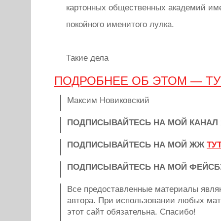
картонных общественных академий име
покойного именитого лулка.
Такие дела
ПОДРОБНЕЕ ОБ ЭТОМ — ТУ
Максим Новиковский
ПОДПИСЫВАЙТЕСЬ НА МОЙ КАНАЛ
ПОДПИСЫВАЙТЕСЬ НА МОЙ ЖЖ
ТУ
ПОДПИСЫВАЙТЕСЬ НА МОЙ ФЕЙС
Все предоставленные материалы явля
автора. При использовании любых мат
этот сайт обязательна. Спасибо!