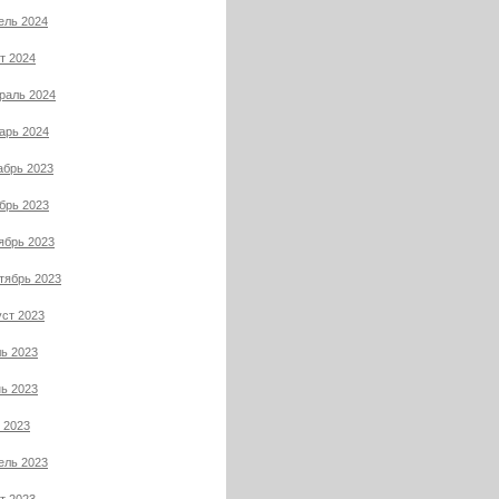
ель 2024
т 2024
раль 2024
арь 2024
абрь 2023
брь 2023
ябрь 2023
тябрь 2023
уст 2023
ь 2023
ь 2023
 2023
ель 2023