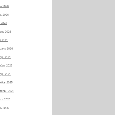
ь 2026
ь 2026
 2026
ель 2026
т 2026
раль 2026
арь 2026
абрь 2025
брь 2025
ябрь 2025
тябрь 2025
уст 2025
ь 2025