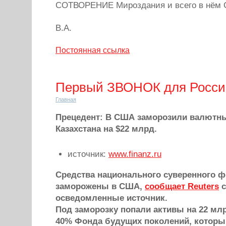
СОТВОРЕНИЕ Мироздания и всего в нём
В.А.
Постоянная ссылка
Первый ЗВОНОК для Росси
Главная
Прецедент: В США заморозили валютн
Казахстана на $22 млрд.
источник:
www.finanz.ru
Средства национального суверенного ф
заморожены в США,
сообщает Reuters
с
осведомленные источник.
Под заморозку попали активы на 22 мл
40% Фонда будущих поколений, которы