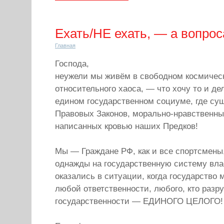
Ехать/НЕ ехать, — а вопро
Главная
Господа,
неужели мы живём в свободном космичес
относительного хаоса, — что хочу то и д
едином государственном социуме, где су
Правовых Законов, морально-нравственны
написанных кровью наших Предков!
Мы — Граждане РФ, как и все спортсмены
однажды на государственную систему вла
оказались в ситуации, когда государство 
любой ответственности, любого, кто разр
государственности — ЕДИНОГО ЦЕЛОГО!