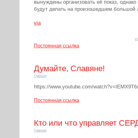
вынуждены организовать её показ, однако 
будут делать на произошедшем большой а
via
О
Постоянная ссылка
Думайте, Славяне!
Главная
https://www.youtube.com/watch?v=IEMX9T6
Постоянная ссылка
Кто или что управляет СЕ
Главная