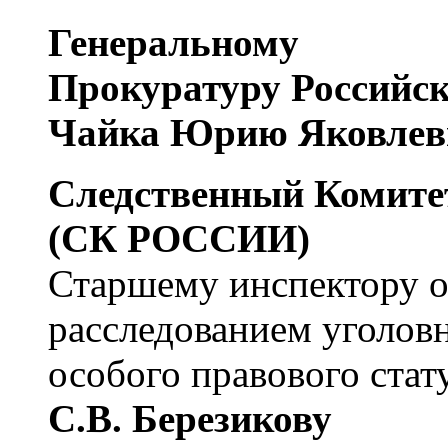
Генеральному
Прокуратуру Российс
Чайка Юрию Яковлев
Следственный Комите
(СК РОССИИ)
Старшему инспектору о
расследованием уголов
особого правового стат
С.В. Березикову