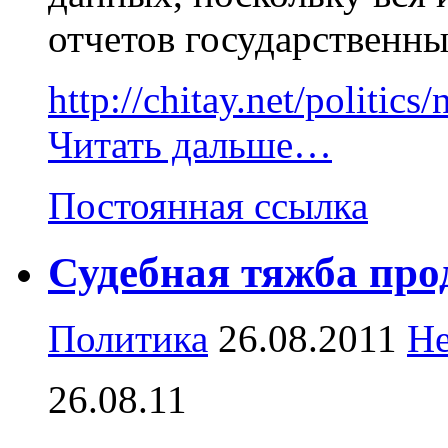
отчетов государственн
http://chitay.net/politic
Читать дальше…
Постоянная ссылка
Судебная тяжба пр
Политика
26.08.2011
Не
26.08.11