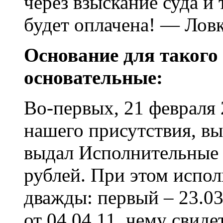
через взыскание суда и
будет оплачена! — Лов
Основание для такого
основательные:
Во-первых, 21 февраля 
нашего присутствия, в
выдал Исполнительные 
рублей. При этом испо
дважды: первый – 23.03
от 04.04.11, чему свид