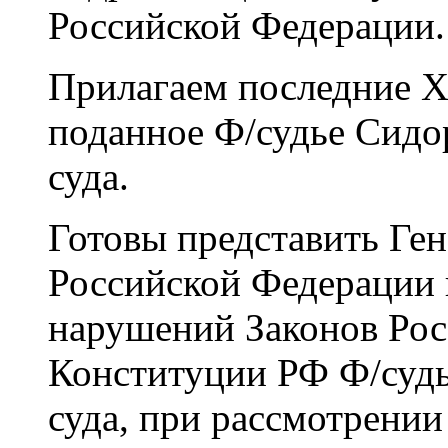
Российской Федерации.
Прилагаем последние Хо
поданное Ф/судье Сидор
суда.
Готовы представить Ге
Российской Федерации 
нарушений Законов Рос
Конституции РФ Ф/судь
суда, при рассмотрении