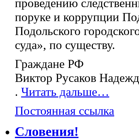
проведению следственн
поруке и коррупции П
Подольского городского
суда», по существу.
Граждане РФ
Виктор Русаков Надежд
.
Читать дальше…
Постоянная ссылка
Словения!