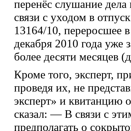
перенёс слушание дела н
связи с уходом в отпус
13164/10, переросшее в
декабря 2010 года уже з
более десяти месяцев (
Кроме того, эксперт, пр
проведя их, не предста
эксперт» и квитанцию о
сказал: — В связи с эти
предполагать о сокрыто