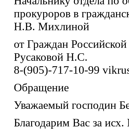
Начальнику отдела по 
прокуроров в гражданс
Н.В. Михлиной
от Граждан Российской
Русаковой Н.С.
8-(905)-717-10-99 vikr
Обращение
Уважаемый господин Бе
Благодарим Вас за исх. 