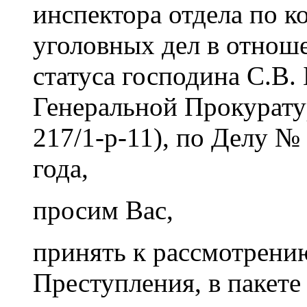
инспектора отдела по к
уголовных дел в отнош
статуса господина С.В. 
Генеральной Прокурату
217/1-р-11), по Делу №
года,
просим Вас,
принять к рассмотрени
Преступления, в пакете