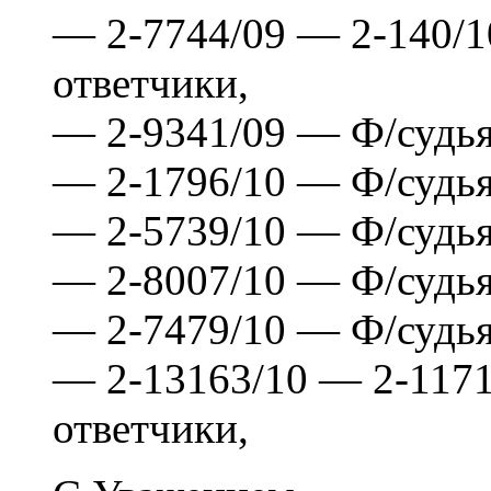
— 2-7744/09 — 2-140/
ответчики,
— 2-9341/09 — Ф/судь
— 2-1796/10 — Ф/судья
— 2-5739/10 — Ф/судь
— 2-8007/10 — Ф/судья
— 2-7479/10 — Ф/судья
— 2-13163/10 — 2-1171
ответчики,