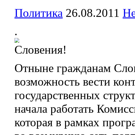
Политика
26.08.2011
Не
.
Отныне гражданам Сло
возможность вести кон
государственных структ
начала работать Комисс
которая в рамках прог