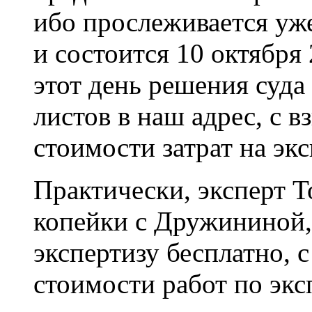
ибо прослеживается уже
и состоится 10 октября 
этот день решения суд
листов в наш адрес, с 
стоимости затрат на экс
Практически, эксперт Т
копейки с Дружининой,
экспертизу бесплатно, с
стоимости работ по экс