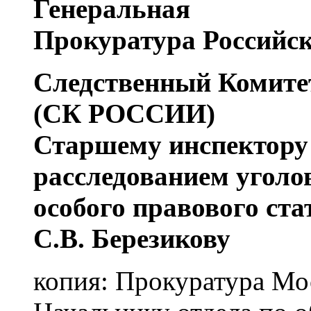
Генеральная
Прокуратура Российс
Следственный Комите
(СК РОССИИ)
Старшему инспектору 
расследованием уголо
особого правового ста
С.В. Березикову
копия: Прокуратура Мо