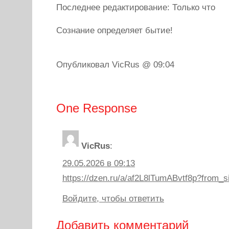
Последнее редактирование: Только что
Сознание определяет бытие!
Опубликовал VicRus @ 09:04
One Response
VicRus
:
29.05.2026 в 09:13
https://dzen.ru/a/af2L8lTumABvtf8p?from_s
Войдите, чтобы ответить
Добавить комментарий