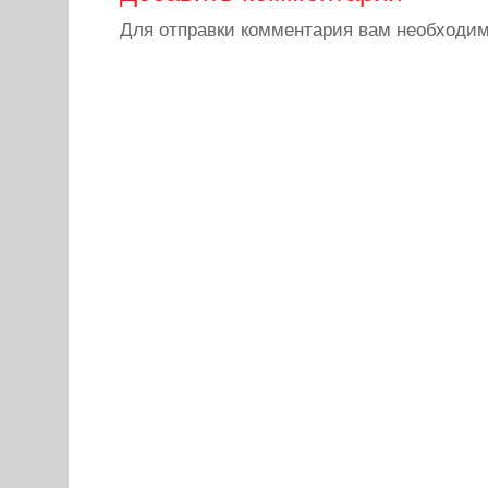
Для отправки комментария вам необходи